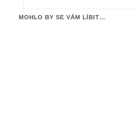
MOHLO BY SE VÁM LÍBIT…
+