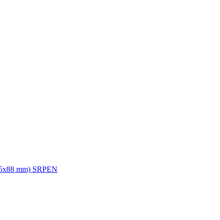
63,5x88 mm) SRPEN