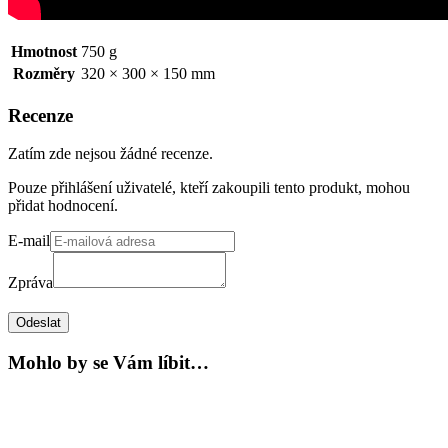
Hmotnost
750 g
Rozměry
320 × 300 × 150 mm
Recenze
Zatím zde nejsou žádné recenze.
Pouze přihlášení uživatelé, kteří zakoupili tento produkt, mohou
přidat hodnocení.
E-mail
Zpráva
Odeslat
Mohlo by se Vám líbit…