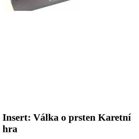
Insert: Válka o prsten Karetní
hra