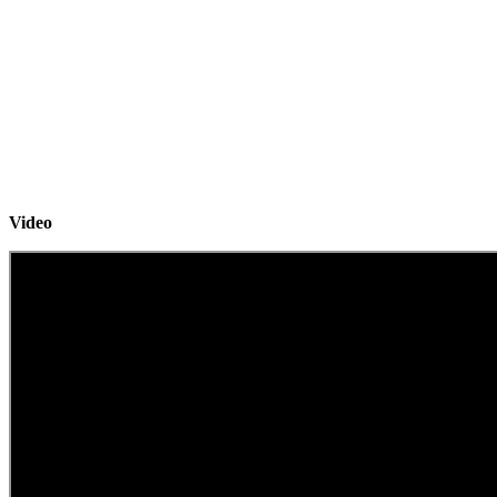
Video