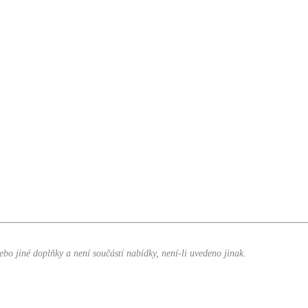
nebo jiné doplňky a není součástí nabídky, není-li uvedeno jinak.