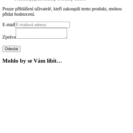
Pouze přihlášení uživatelé, kteří zakoupili tento produkt, mohou
přidat hodnocení.
E-mail
Zpráva
Odeslat
Mohlo by se Vám líbit…