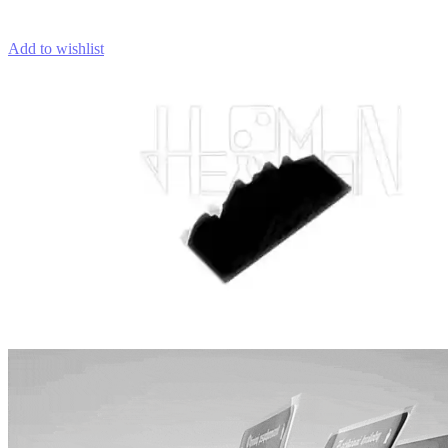
Add to wishlist