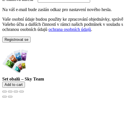
Na váš e-mail bude zaslán odkaz pro nastavení nového hesla.
Vaše osobní údaje budou použity ke zpracování objednávky, správě
Vašeho účtu a dalších činností v rámci našich podmínek v souladu s
ochranou osobních údajů
ochrana osobních údajů
.
Registrovat se
Set obalů – Sky Team
Add to cart