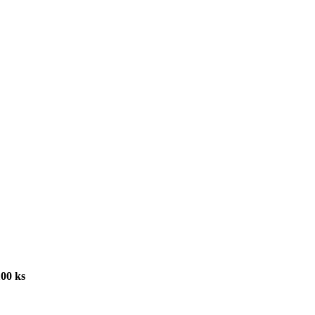
100 ks