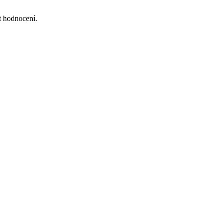
at hodnocení.