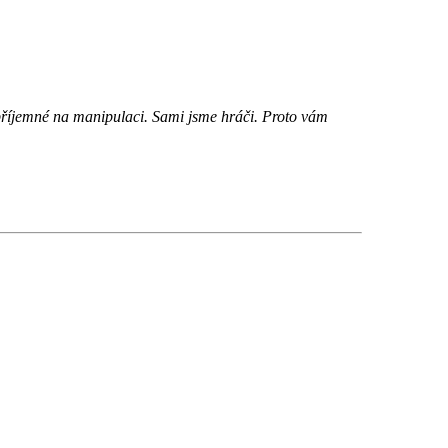
příjemné na manipulaci. Sami jsme hráči. Proto vám