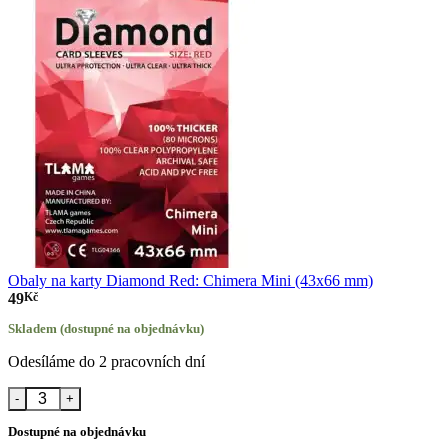
Obaly na karty Diamond Red: Chimera Mini (43x66 mm)
49
Kč
Skladem (dostupné na objednávku)
Odesíláme do 2 pracovních dní
Obaly na karty Diamond Red: Chimera Mini (43x66 mm) množství
Dostupné na objednávku