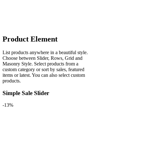
Product Element
List products anywhere in a beautiful style.
Choose between Slider, Rows, Grid and
Masonry Style. Select products from a
custom category or sort by sales, featured
items or latest. You can also select custom
products.
Simple Sale Slider
-13%